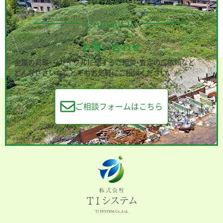
Contact us
お問い合わせ
金属の買取・リサイクルに関するご相談・査定のご依頼など
どんなささいなことでもお気軽にご相談ください。
ご相談フォームはこちら